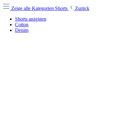
Zeige alle Kategorien
Shorts
Zurück
Shorts anzeigen
Cotton
Denim