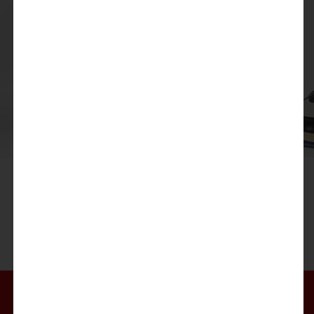
Sommer HIGHLIGHTS