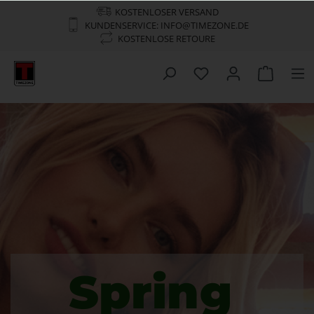
KOSTENLOSER VERSAND
KUNDENSERVICE: INFO@TIMEZONE.DE
KOSTENLOSE RETOURE
Spring