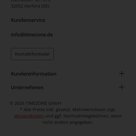
32052 Herford (DE)
Kundenservice
info@timezone.de
Kontaktformular
Kundeninformation
Unternehmen
© 2026 TIMEZONE GmbH
* Alle Preise inkl. gesetzl. Mehrwertsteuer zzgl.
Versandkosten
und ggf. Nachnahmegebühren, wenn
nicht anders angegeben.