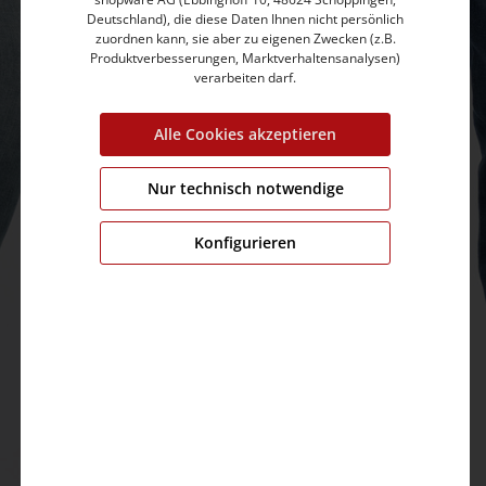
Deutschland), die diese Daten Ihnen nicht persönlich
zuordnen kann, sie aber zu eigenen Zwecken (z.B.
Produktverbesserungen, Marktverhaltensanalysen)
verarbeiten darf.
Alle Cookies akzeptieren
Nur technisch notwendige
Konfigurieren
DENIM
Alle Modelle
HERREN