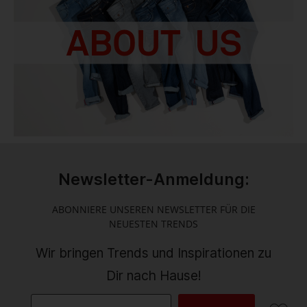
Newsletter-Anmeldung:
ABONNIERE UNSEREN NEWSLETTER FÜR DIE
NEUESTEN TRENDS
Wir bringen Trends und Inspirationen zu
Dir nach Hause!