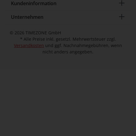
Kundeninformation
Unternehmen
© 2026 TIMEZONE GmbH
* Alle Preise inkl. gesetzl. Mehrwertsteuer zzgl.
Versandkosten
und ggf. Nachnahmegebühren, wenn
nicht anders angegeben.