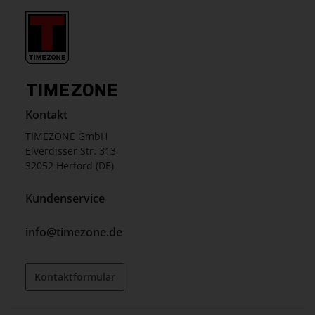
Kontakt
TIMEZONE GmbH
Elverdisser Str. 313
32052 Herford (DE)
Kundenservice
info@timezone.de
Kontaktformular