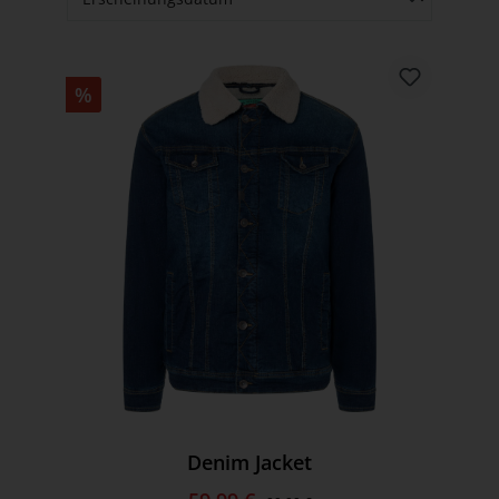
%
Denim Jacket