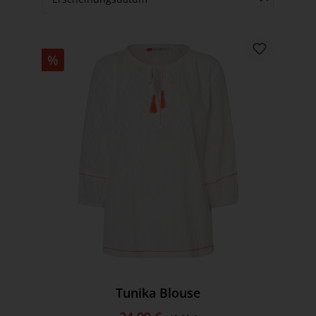
%
Tunika Blouse