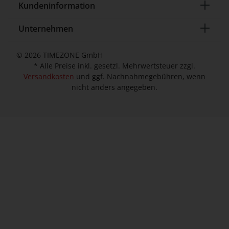
Kundeninformation
Unternehmen
© 2026 TIMEZONE GmbH
* Alle Preise inkl. gesetzl. Mehrwertsteuer zzgl.
Versandkosten
und ggf. Nachnahmegebühren, wenn
nicht anders angegeben.