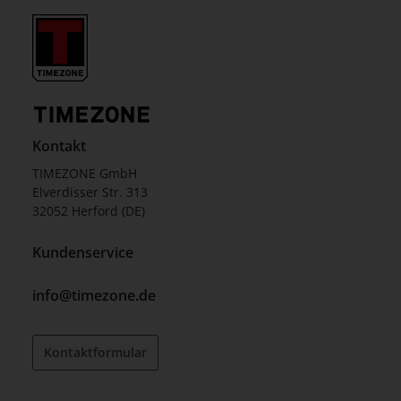
Kontakt
TIMEZONE GmbH
Elverdisser Str. 313
32052 Herford (DE)
Kundenservice
info@timezone.de
Kontaktformular