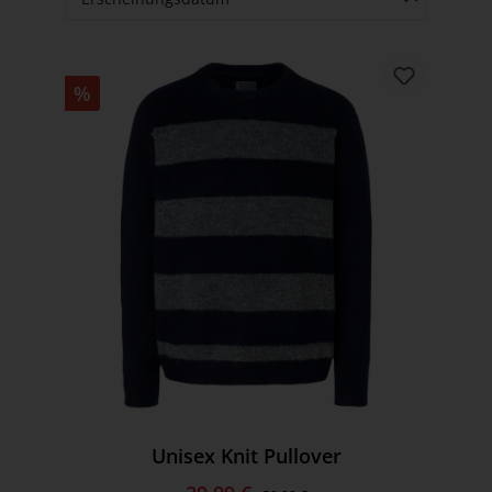
%
Unisex Knit Pullover