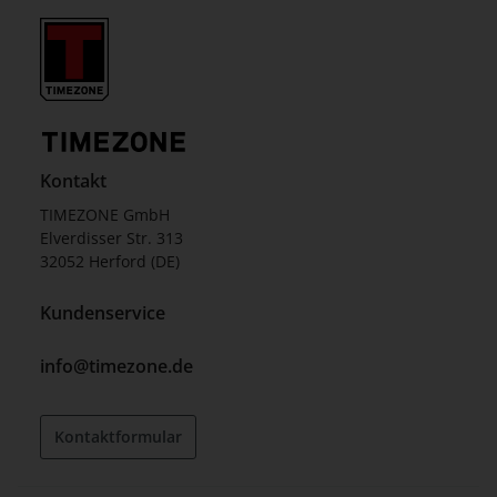
Kontakt
TIMEZONE GmbH
Elverdisser Str. 313
32052 Herford (DE)
Kundenservice
info@timezone.de
Kontaktformular