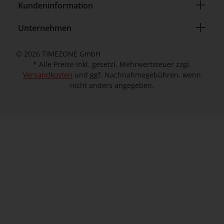
Kundeninformation
Unternehmen
© 2026 TIMEZONE GmbH
* Alle Preise inkl. gesetzl. Mehrwertsteuer zzgl.
Versandkosten
und ggf. Nachnahmegebühren, wenn
nicht anders angegeben.