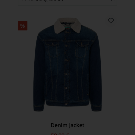
%
Denim Jacket