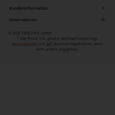
Kundeninformation
Unternehmen
© 2026 TIMEZONE GmbH
* Alle Preise inkl. gesetzl. Mehrwertsteuer zzgl.
Versandkosten
und ggf. Nachnahmegebühren, wenn
nicht anders angegeben.