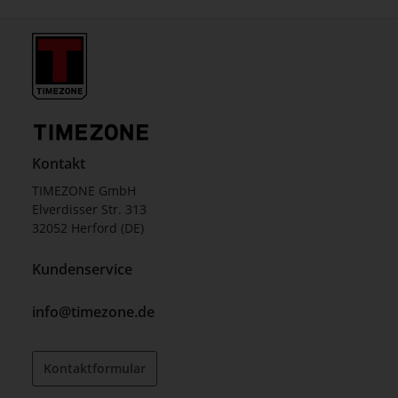
Kontakt
TIMEZONE GmbH
Elverdisser Str. 313
32052 Herford (DE)
Kundenservice
info@timezone.de
Kontaktformular