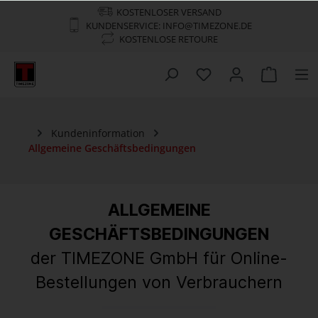
KOSTENLOSER VERSAND
KUNDENSERVICE: INFO@TIMEZONE.DE
KOSTENLOSE RETOURE
Kundeninformation
Allgemeine Geschäftsbedingungen
ALLGEMEINE
GESCHÄFTSBEDINGUNGEN
der TIMEZONE GmbH für Online-
Bestellungen von Verbrauchern