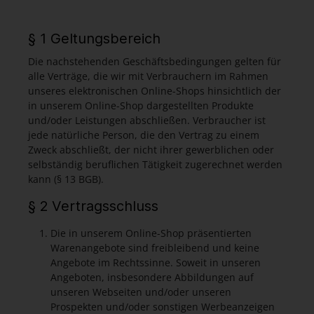
§ 1 Geltungsbereich
Die nachstehenden Geschäftsbedingungen gelten für
alle Verträge, die wir mit Verbrauchern im Rahmen
unseres elektronischen Online-Shops hinsichtlich der
in unserem Online-Shop dargestellten Produkte
und/oder Leistungen abschließen. Verbraucher ist
jede natürliche Person, die den Vertrag zu einem
Zweck abschließt, der nicht ihrer gewerblichen oder
selbständig beruflichen Tätigkeit zugerechnet werden
kann (§ 13 BGB).
§ 2 Vertragsschluss
Die in unserem Online-Shop präsentierten
Warenangebote sind freibleibend und keine
Angebote im Rechtssinne. Soweit in unseren
Angeboten, insbesondere Abbildungen auf
unseren Webseiten und/oder unseren
Prospekten und/oder sonstigen Werbeanzeigen