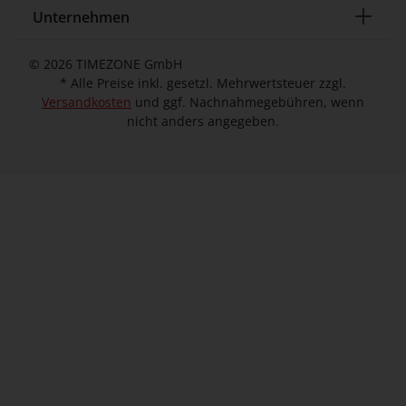
Unternehmen
© 2026 TIMEZONE GmbH
* Alle Preise inkl. gesetzl. Mehrwertsteuer zzgl.
Versandkosten
und ggf. Nachnahmegebühren, wenn
nicht anders angegeben.