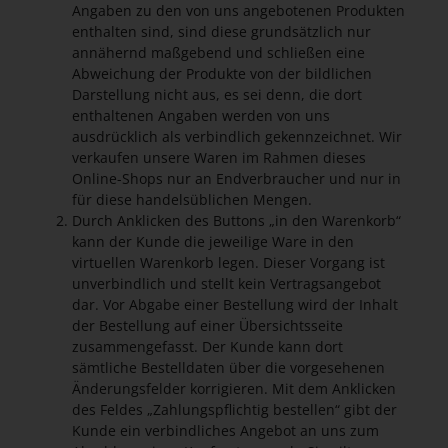
Angaben zu den von uns angebotenen Produkten
enthalten sind, sind diese grundsätzlich nur
annähernd maßgebend und schließen eine
Abweichung der Produkte von der bildlichen
Darstellung nicht aus, es sei denn, die dort
enthaltenen Angaben werden von uns
ausdrücklich als verbindlich gekennzeichnet. Wir
verkaufen unsere Waren im Rahmen dieses
Online-Shops nur an Endverbraucher und nur in
für diese handelsüblichen Mengen.
Durch Anklicken des Buttons „in den Warenkorb“
kann der Kunde die jeweilige Ware in den
virtuellen Warenkorb legen. Dieser Vorgang ist
unverbindlich und stellt kein Vertragsangebot
dar. Vor Abgabe einer Bestellung wird der Inhalt
der Bestellung auf einer Übersichtsseite
zusammengefasst. Der Kunde kann dort
sämtliche Bestelldaten über die vorgesehenen
Änderungsfelder korrigieren. Mit dem Anklicken
des Feldes „Zahlungspflichtig bestellen“ gibt der
Kunde ein verbindliches Angebot an uns zum