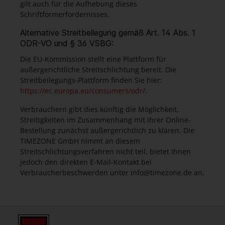
gilt auch für die Aufhebung dieses
Schriftformerfordernisses.
Alternative Streitbeilegung gemäß Art. 14 Abs. 1
ODR-VO und § 36 VSBG:
Die EU-Kommission stellt eine Plattform für
außergerichtliche Streitschlichtung bereit. Die
Streitbeilegungs-Plattform finden Sie hier:
https://ec.europa.eu/consumers/odr/
.
Verbrauchern gibt dies künftig die Möglichkeit,
Streitigkeiten im Zusammenhang mit ihrer Online-
Bestellung zunächst außergerichtlich zu klären. Die
TIMEZONE GmbH nimmt an diesem
Streitschlichtungsverfahren nicht teil, bietet Ihnen
jedoch den direkten E-Mail-Kontakt bei
Verbraucherbeschwerden unter info@timezone.de an.