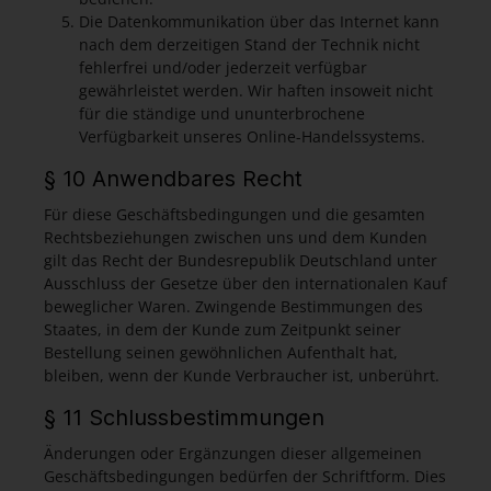
Die Datenkommunikation über das Internet kann
nach dem derzeitigen Stand der Technik nicht
fehlerfrei und/oder jederzeit verfügbar
gewährleistet werden. Wir haften insoweit nicht
für die ständige und ununterbrochene
Verfügbarkeit unseres Online-Handelssystems.
§ 10 Anwendbares Recht
Für diese Geschäftsbedingungen und die gesamten
Rechtsbeziehungen zwischen uns und dem Kunden
gilt das Recht der Bundesrepublik Deutschland unter
Ausschluss der Gesetze über den internationalen Kauf
beweglicher Waren. Zwingende Bestimmungen des
Staates, in dem der Kunde zum Zeitpunkt seiner
Bestellung seinen gewöhnlichen Aufenthalt hat,
bleiben, wenn der Kunde Verbraucher ist, unberührt.
§ 11 Schlussbestimmungen
Änderungen oder Ergänzungen dieser allgemeinen
Geschäftsbedingungen bedürfen der Schriftform. Dies