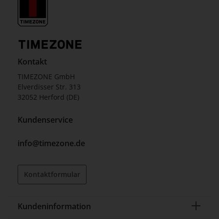
Kontakt
TIMEZONE GmbH
Elverdisser Str. 313
32052 Herford (DE)
Kundenservice
info@timezone.de
Kontaktformular
Kundeninformation