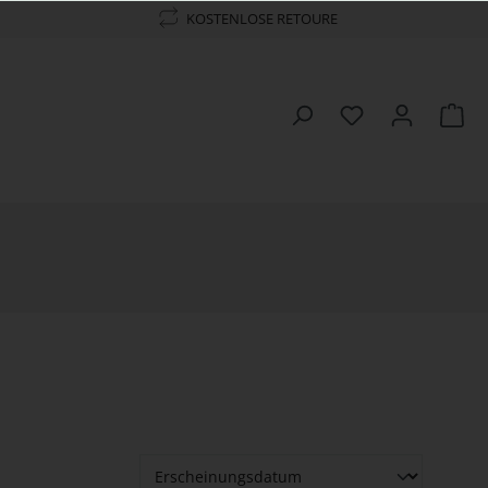
KOSTENLOSE RETOURE