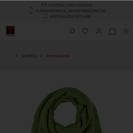
KOSTENLOSER VERSAND
KUNDENSERVICE: INFO@TIMEZONE.DE
KOSTENLOSE RETOURE
DAMEN
Accessoires