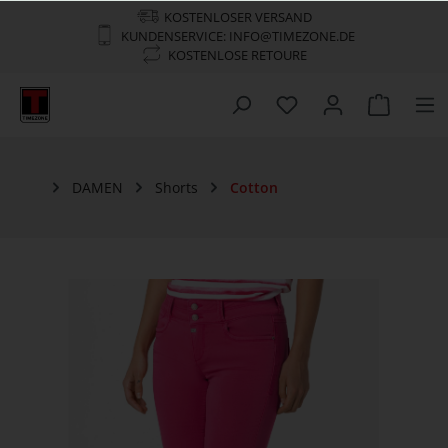
KOSTENLOSER VERSAND
KUNDENSERVICE: INFO@TIMEZONE.DE
KOSTENLOSE RETOURE
DAMEN
Shorts
Cotton