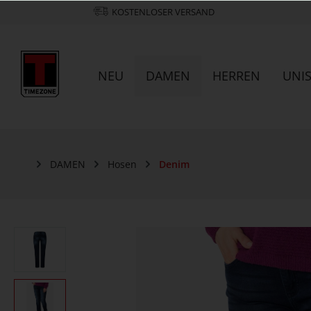
KOSTENLOSER VERSAND
NEU
DAMEN
HERREN
UNI
DAMEN
Hosen
Denim