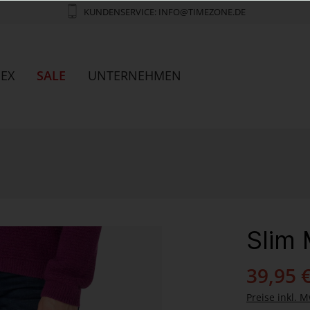
KUNDENSERVICE: INFO@TIMEZONE.DE
SEX
SALE
UNTERNEHMEN
Slim
39,95 
Preise inkl. M