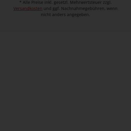
* Alle Preise inkl. gesetzl. Mehrwertsteuer zzgl.
Versandkosten
und ggf. Nachnahmegebühren, wenn
nicht anders angegeben.