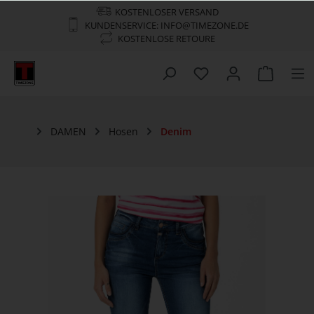
KOSTENLOSER VERSAND
KUNDENSERVICE: INFO@TIMEZONE.DE
KOSTENLOSE RETOURE
DAMEN
Hosen
Denim