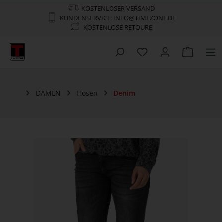
KOSTENLOSER VERSAND
KUNDENSERVICE: INFO@TIMEZONE.DE
KOSTENLOSE RETOURE
DAMEN
Hosen
Denim