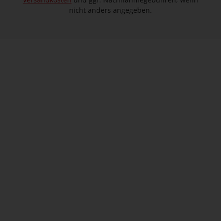
nicht anders angegeben.