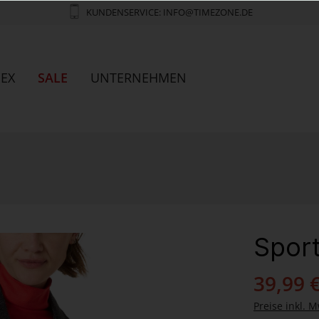
KUNDENSERVICE: INFO@TIMEZONE.DE
SEX
SALE
UNTERNEHMEN
Sport
39,99 
Preise inkl. M