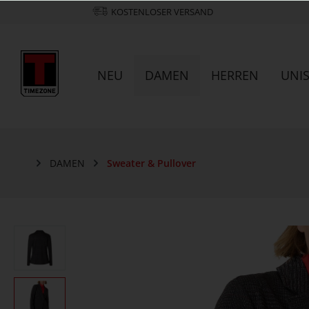
KOSTENLOSER VERSAND
NEU
DAMEN
HERREN
UNI
DAMEN
Sweater & Pullover