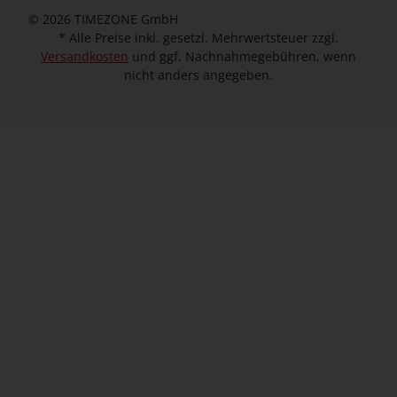
© 2026 TIMEZONE GmbH
* Alle Preise inkl. gesetzl. Mehrwertsteuer zzgl.
Versandkosten
und ggf. Nachnahmegebühren, wenn
nicht anders angegeben.