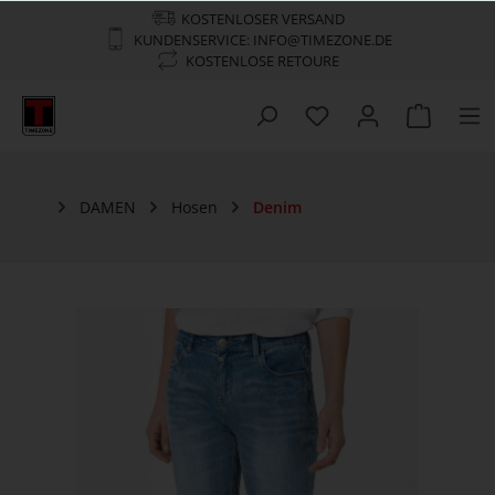
KOSTENLOSER VERSAND
KUNDENSERVICE: INFO@TIMEZONE.DE
KOSTENLOSE RETOURE
DAMEN
Hosen
Denim