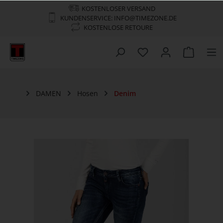
KOSTENLOSER VERSAND
KUNDENSERVICE: INFO@TIMEZONE.DE
KOSTENLOSE RETOURE
DAMEN
Hosen
Denim