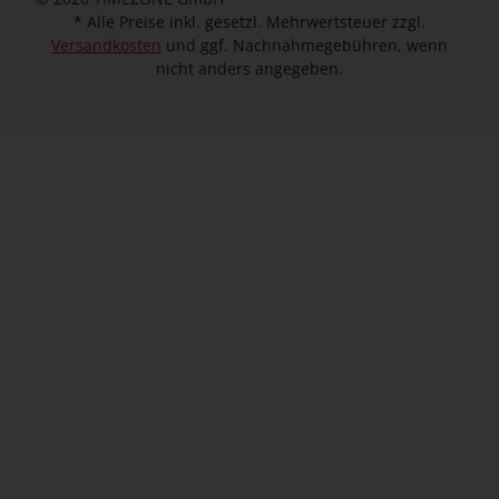
* Alle Preise inkl. gesetzl. Mehrwertsteuer zzgl.
Versandkosten
und ggf. Nachnahmegebühren, wenn
nicht anders angegeben.