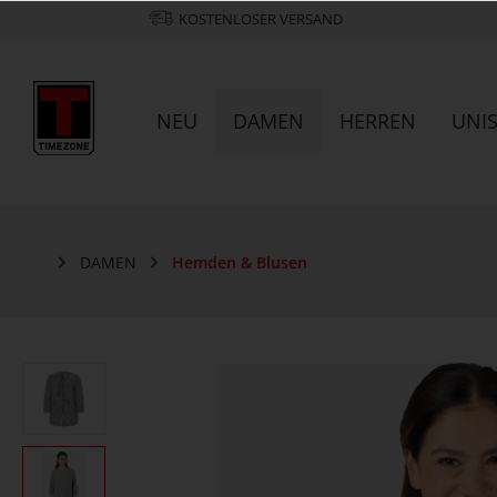
KOSTENLOSER VERSAND
NEU
DAMEN
HERREN
UNI
DAMEN
Hemden & Blusen