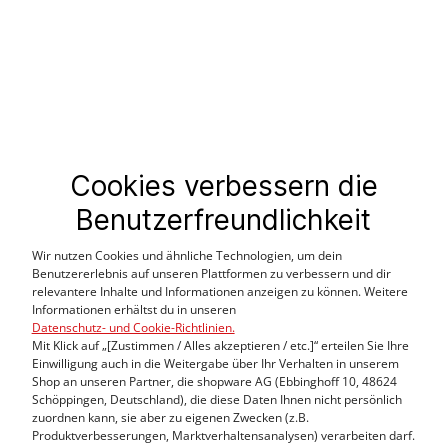
94 - 97
98 - 103
Inner leg le
76
81
86
Cookies verbessern die
91
Benutzerfreundlichkeit
Wir nutzen Cookies und ähnliche Technologien, um dein
Benutzererlebnis auf unseren Plattformen zu verbessern und dir
relevantere Inhalte und Informationen anzeigen zu können. Weitere
Informationen erhältst du in unseren
Datenschutz- und Cookie-Richtlinien.
Kundeninformation
Mit Klick auf „[Zustimmen / Alles akzeptieren / etc.]“ erteilen Sie Ihre
Einwilligung auch in die Weitergabe über Ihr Verhalten in unserem
Fitguide
Shop an unseren Partner, die shopware AG (Ebbinghoff 10, 48624
Häufige Fragen
Schöppingen, Deutschland), die diese Daten Ihnen nicht persönlich
zuordnen kann, sie aber zu eigenen Zwecken (z.B.
Lieferung & Versandkosten
Produktverbesserungen, Marktverhaltensanalysen) verarbeiten darf.
Allgemeine Geschäftsbeding