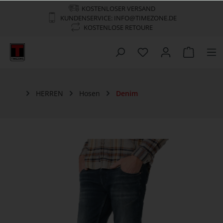
KOSTENLOSER VERSAND
KUNDENSERVICE: INFO@TIMEZONE.DE
KOSTENLOSE RETOURE
HERREN
Hosen
Denim