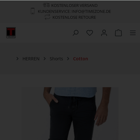
KOSTENLOSER VERSAND
KUNDENSERVICE: INFO@TIMEZONE.DE
KOSTENLOSE RETOURE
HERREN
Shorts
Cotton